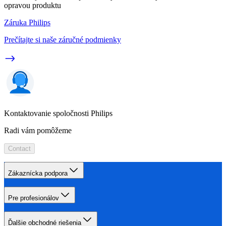
opravou produktu
Záruka Philips
Prečítajte si naše záručné podmienky
Kontaktovanie spoločnosti Philips
Radi vám pomôžeme
Contact
Zákaznícka podpora
Pre profesionálov
Ďalšie obchodné riešenia