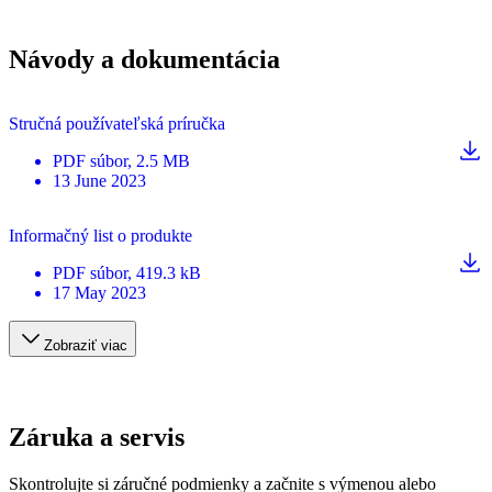
Návody a dokumentácia
Stručná používateľská príručka
PDF
súbor
, 2.5 MB
13 June 2023
Informačný list o produkte
PDF
súbor
, 419.3 kB
17 May 2023
Zobraziť viac
Záruka a servis
Skontrolujte si záručné podmienky a začnite s výmenou alebo