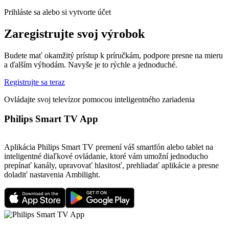
Prihláste sa alebo si vytvorte účet
Zaregistrujte svoj výrobok
Budete mať okamžitý prístup k príručkám, podpore presne na mieru
a ďalším výhodám. Navyše je to rýchle a jednoduché.
Registrujte sa teraz
Ovládajte svoj televízor pomocou inteligentného zariadenia
Philips Smart TV App
Aplikácia Philips Smart TV premení váš smartfón alebo tablet na
inteligentné diaľkové ovládanie, ktoré vám umožní jednoducho
prepínať kanály, upravovať hlasitosť, prehliadať aplikácie a presne
doladiť nastavenia Ambilight.