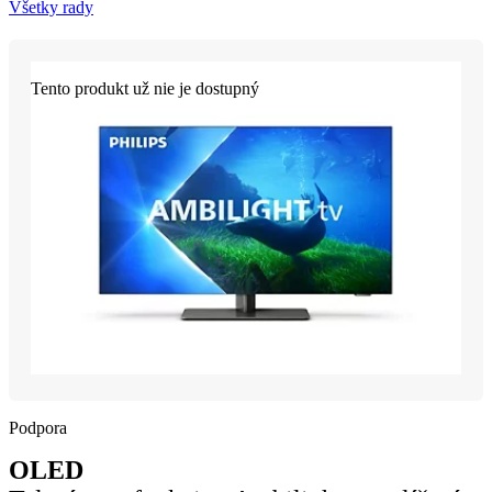
Všetky rady
Tento produkt už nie je dostupný
Podpora
OLED