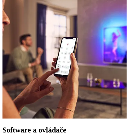
Software a ovládače