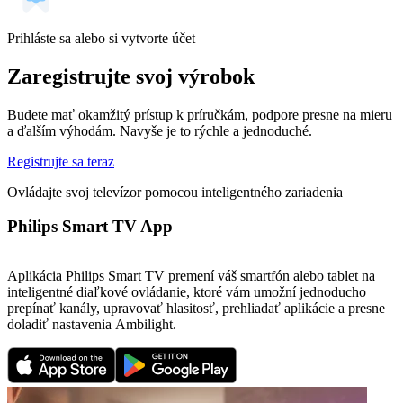
Prihláste sa alebo si vytvorte účet
Zaregistrujte svoj výrobok
Budete mať okamžitý prístup k príručkám, podpore presne na mieru
a ďalším výhodám. Navyše je to rýchle a jednoduché.
Registrujte sa teraz
Ovládajte svoj televízor pomocou inteligentného zariadenia
Philips Smart TV App
Aplikácia Philips Smart TV premení váš smartfón alebo tablet na
inteligentné diaľkové ovládanie, ktoré vám umožní jednoducho
prepínať kanály, upravovať hlasitosť, prehliadať aplikácie a presne
doladiť nastavenia Ambilight.