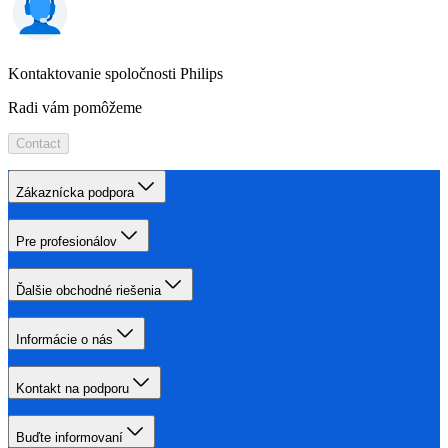
Kontaktovanie spoločnosti Philips
Radi vám pomôžeme
Contact
Zákaznícka podpora
Pre profesionálov
Ďalšie obchodné riešenia
Informácie o nás
Kontakt na podporu
Buďte informovaní