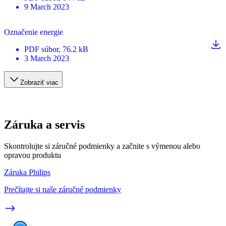
9 March 2023
Označenie energie
PDF
súbor
, 76.2 kB
3 March 2023
Zobraziť viac
Záruka a servis
Skontrolujte si záručné podmienky a začnite s výmenou alebo
opravou produktu
Záruka Philips
Prečítajte si naše záručné podmienky