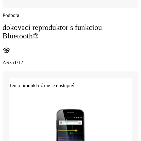
Podpora
dokovací reproduktor s funkciou
Bluetooth®
AS351/12
Tento produkt už nie je dostupný