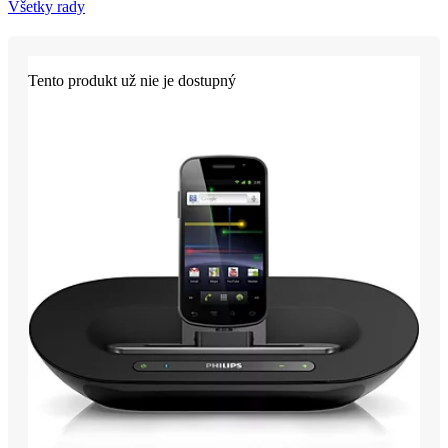
Všetky rady
Tento produkt už nie je dostupný