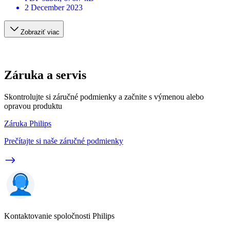
2 December 2023
Zobraziť viac
Záruka a servis
Skontrolujte si záručné podmienky a začnite s výmenou alebo
opravou produktu
Záruka Philips
Prečítajte si naše záručné podmienky
Kontaktovanie spoločnosti Philips