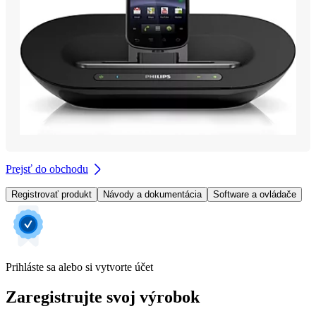
Prejsť do obchodu
Registrovať produkt
Návody a dokumentácia
Software a ovládače
Prihláste sa alebo si vytvorte účet
Zaregistrujte svoj výrobok