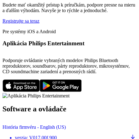
Budete mať okamžitý prístup k príručkám, podpore presne na mieru
a ďalším výhodám. Navyše je to rýchle a jednoduché.
Registrujte sa teraz
Pre systémy iOS a Android
Aplikácia Philips Entertainment
Podporuje ovládanie vybraných modelov Philips Bluetooth
reproduktorov, soundbarov, párty reproduktorov, mikrosystémov,
CD soundmachine zariadení a prenosných rádií.
Software a ovládače
História firmvéru - English (US)
verzia
:
V017.00f.900