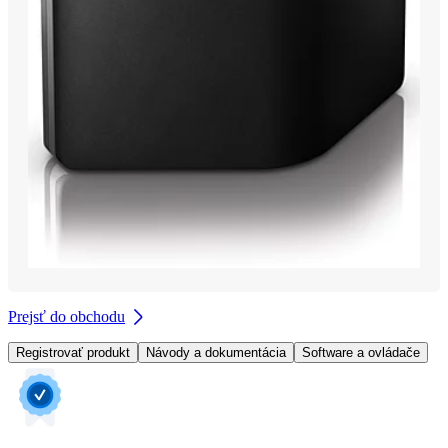
Prejsť do obchodu
Registrovať produkt
Návody a dokumentácia
Software a ovládače