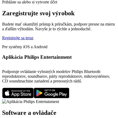
Prihláste sa alebo si vytvorte účet
Zaregistrujte svoj výrobok
Budete mať okamžitý prístup k príručkám, podpore presne na mieru
a ďalším výhodám. Navyše je to rýchle a jednoduché.
Registrujte sa teraz
Pre systémy iOS a Android
Aplikácia Philips Entertainment
Podporuje ovládanie vybraných modelov Philips Bluetooth
reproduktorov, soundbarov, párty reproduktorov, mikrosystémov,
CD soundmachine zariadení a prenosných rádií.
Software a ovládače