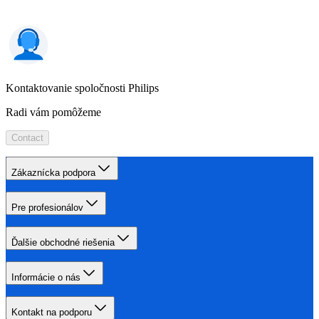
Kontaktovanie spoločnosti Philips
Radi vám pomôžeme
Contact
Zákaznícka podpora
Pre profesionálov
Ďalšie obchodné riešenia
Informácie o nás
Kontakt na podporu