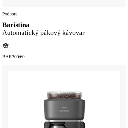
Podpora
Baristina
Automatický pákový kávovar
BAR300/60