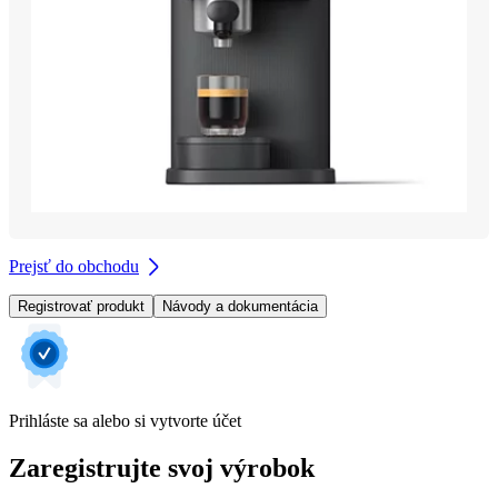
Prejsť do obchodu
Registrovať produkt
Návody a dokumentácia
Prihláste sa alebo si vytvorte účet
Zaregistrujte svoj výrobok