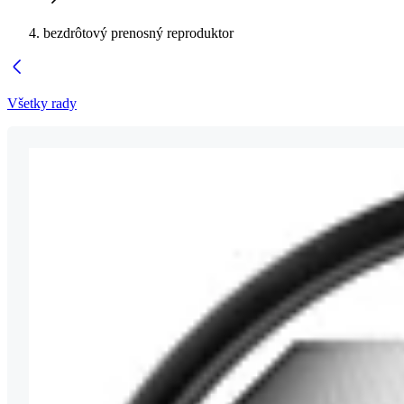
bezdrôtový prenosný reproduktor
Všetky rady