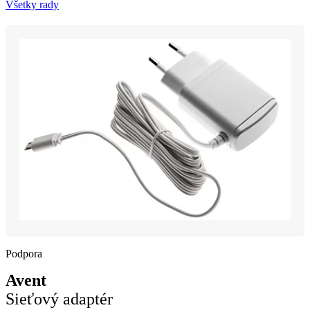
Všetky rady
Podpora
Avent
Sieťový adaptér