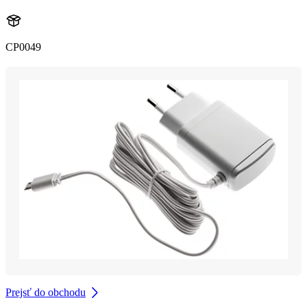
CP0049
Prejsť do obchodu