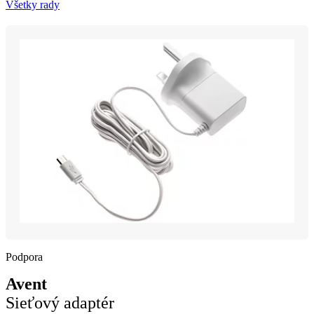
Všetky rady
Podpora
Avent
Sieťový adaptér