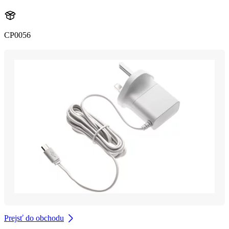
CP0056
Prejsť do obchodu