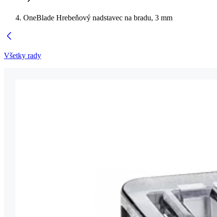
OneBlade Hrebeňový nadstavec na bradu, 3 mm
Všetky rady