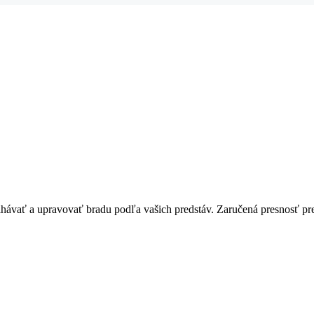
ávať a upravovať bradu podľa vašich predstáv. Zaručená presnosť pre 