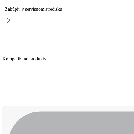
Zakúpiť v servisnom stredisku
Kompatibilné produkty