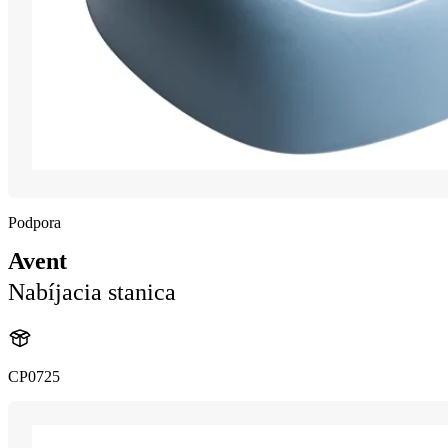
Podpora
Avent
Nabíjacia stanica
CP0725