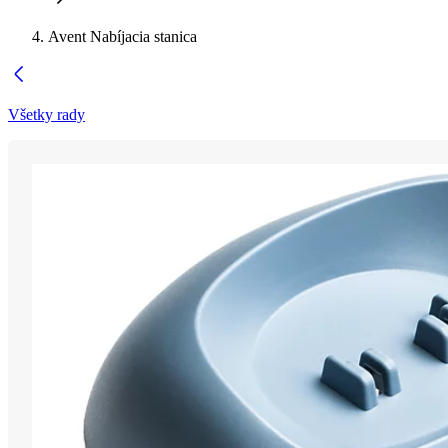
Avent Nabíjacia stanica
Všetky rady