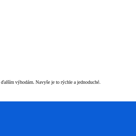
 ďalším výhodám. Navyše je to rýchle a jednoduché.