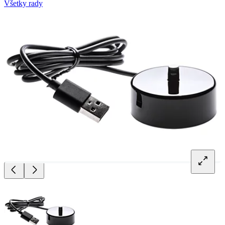
Všetky rady