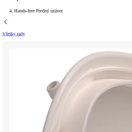
Hands-free Predný uzáver
Všetky rady