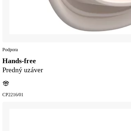
Podpora
Hands-free
Predný uzáver
CP2216/01