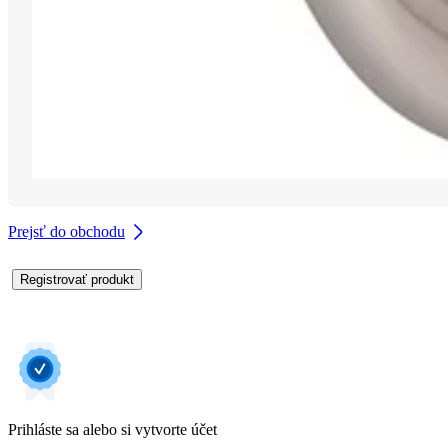
Prejsť do obchodu
Registrovať produkt
Prihláste sa alebo si vytvorte účet