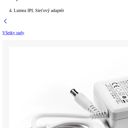
Lumea IPL Sieťový adaptér
Všetky rady