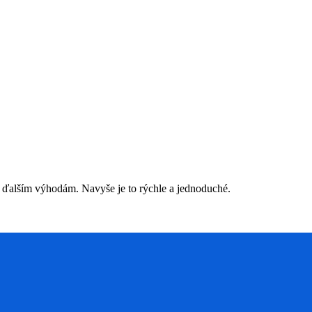
 ďalším výhodám. Navyše je to rýchle a jednoduché.