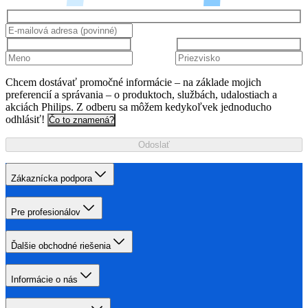
Chcem dostávať promočné informácie – na základe mojich
preferencií a správania – o produktoch, službách, udalostiach a
akciách Philips. Z odberu sa môžem kedykoľvek jednoducho
odhlásiť!
Čo to znamená?
Odoslať
Zákaznícka podpora
Pre profesionálov
Ďalšie obchodné riešenia
Informácie o nás