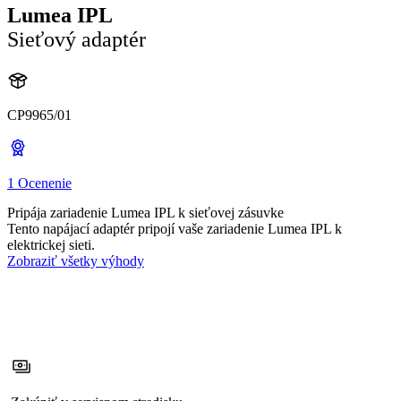
Lumea IPL
Sieťový adaptér
CP9965/01
1 Ocenenie
Pripája zariadenie Lumea IPL k sieťovej zásuvke
Tento napájací adaptér pripojí vaše zariadenie Lumea IPL k
elektrickej sieti.
Zobraziť všetky výhody