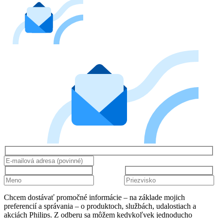
Chcem dostávať promočné informácie – na základe mojich
preferencií a správania – o produktoch, službách, udalostiach a
akciách Philips. Z odberu sa môžem kedykoľvek jednoducho