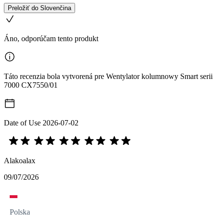
Preložiť do Slovenčina
Áno, odporúčam tento produkt
Táto recenzia bola vytvorená pre Wentylator kolumnowy Smart serii
7000 CX7550/01
Date of Use
2026-07-02
Alakoalax
09/07/2026
Polska