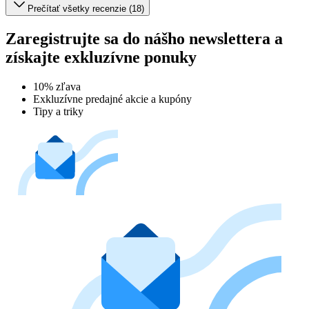
Prečítať všetky recenzie (18)
Zaregistrujte sa do nášho newslettera a
získajte exkluzívne ponuky
10% zľava
Exkluzívne predajné akcie a kupóny
Tipy a triky