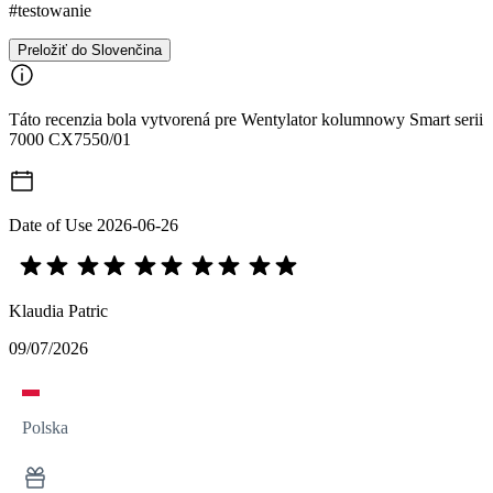
#testowanie
Preložiť do Slovenčina
Táto recenzia bola vytvorená pre Wentylator kolumnowy Smart serii
7000 CX7550/01
Date of Use
2026-06-26
Klaudia Patric
09/07/2026
Polska