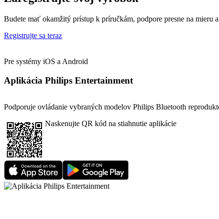
Budete mať okamžitý prístup k príručkám, podpore presne na mieru a
Registrujte sa teraz
Pre systémy iOS a Android
Aplikácia Philips Entertainment
Podporuje ovládanie vybraných modelov Philips Bluetooth reprodukt
Naskenujte QR kód na stiahnutie aplikácie