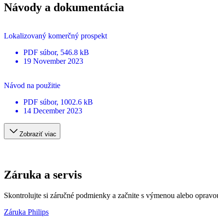
Návody a dokumentácia
Lokalizovaný komerčný prospekt
PDF
súbor
, 546.8 kB
19 November 2023
Návod na použitie
PDF
súbor
, 1002.6 kB
14 December 2023
Zobraziť viac
Záruka a servis
Skontrolujte si záručné podmienky a začnite s výmenou alebo opravo
Záruka Philips