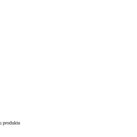
u produktu