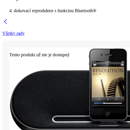
dokovací reproduktor s funkciou Bluetooth®
Všetky rady
Tento produkt už nie je dostupný