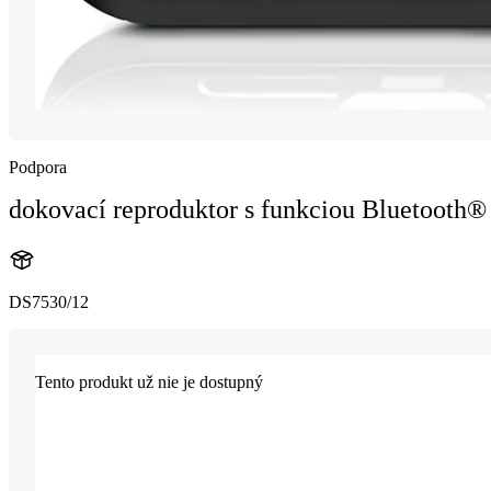
Podpora
dokovací reproduktor s funkciou Bluetooth®
DS7530/12
Tento produkt už nie je dostupný