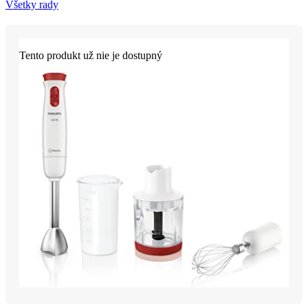
Všetky rady
Tento produkt už nie je dostupný