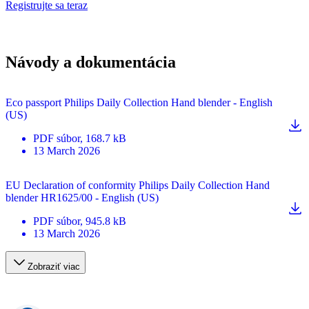
Registrujte sa teraz
Návody a dokumentácia
Eco passport Philips Daily Collection Hand blender - English
(US)
PDF
súbor
, 168.7 kB
13 March 2026
EU Declaration of conformity Philips Daily Collection Hand
blender HR1625/00 - English (US)
PDF
súbor
, 945.8 kB
13 March 2026
Zobraziť viac