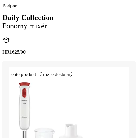
Podpora
Daily Collection
Ponorný mixér
HR1625/00
Tento produkt už nie je dostupný