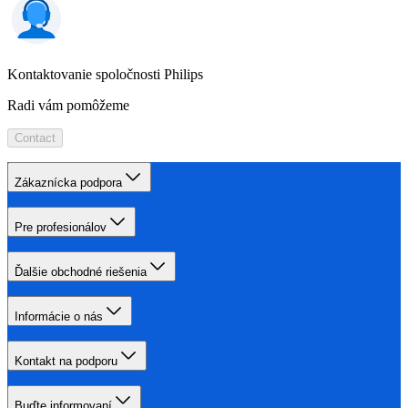
Kontaktovanie spoločnosti Philips
Radi vám pomôžeme
Contact
Zákaznícka podpora
Pre profesionálov
Ďalšie obchodné riešenia
Informácie o nás
Kontakt na podporu
Buďte informovaní