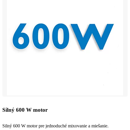
Silný 600 W motor
Silný 600 W motor pre jednoduché mixovanie a miešanie.