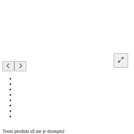
Tento produkt už nie je dostupný