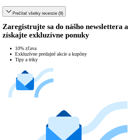
Prečítať všetky recenzie (9)
Zaregistrujte sa do nášho newslettera a
získajte exkluzívne ponuky
10% zľava
Exkluzívne predajné akcie a kupóny
Tipy a triky