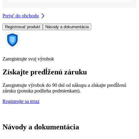
Prejsť do obchodu
Registrovať produkt
Návody a dokumentácia
Zaregistrujte svoj výrobok
Získajte predĺženú záruku
Zaregistrujte výrobok do 90 dní od nákupu a získajte predĺženú
záruku (ponuka podlieha podmienkam).
Registrujte sa teraz
Návody a dokumentácia