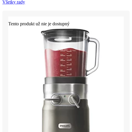
Všetky rady
Tento produkt už nie je dostupný