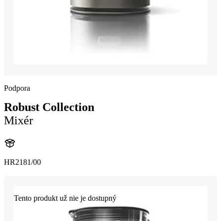
Podpora
Robust Collection
Mixér
HR2181/00
Tento produkt už nie je dostupný