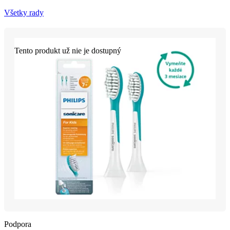
Všetky rady
Tento produkt už nie je dostupný
Podpora