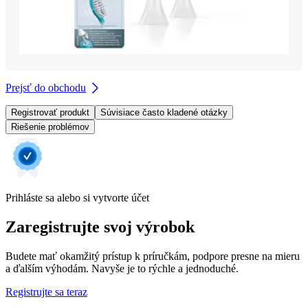
Prejsť do obchodu
Registrovať produkt
Súvisiace často kladené otázky
Riešenie problémov
Prihláste sa alebo si vytvorte účet
Zaregistrujte svoj výrobok
Budete mať okamžitý prístup k príručkám, podpore presne na mieru
a ďalším výhodám. Navyše je to rýchle a jednoduché.
Registrujte sa teraz