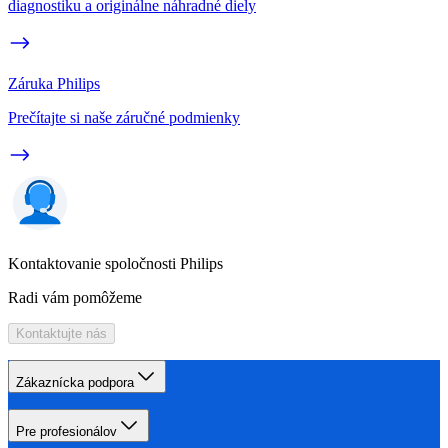
diagnostiku a originálne náhradné diely
Záruka Philips
Prečítajte si naše záručné podmienky
Kontaktovanie spoločnosti Philips
Radi vám pomôžeme
Kontaktujte nás
Zákaznícka podpora
Pre profesionálov