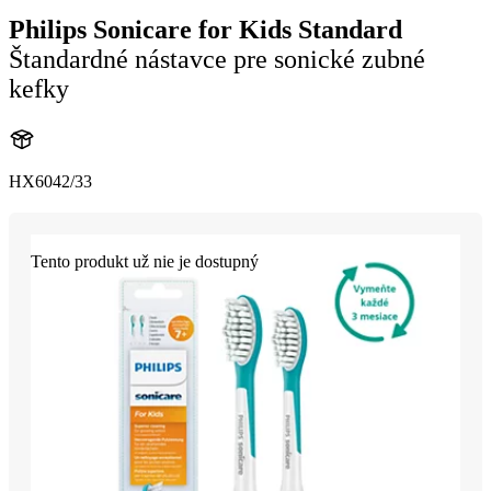
Philips Sonicare for Kids Standard
Štandardné nástavce pre sonické zubné
kefky
HX6042/33
Tento produkt už nie je dostupný