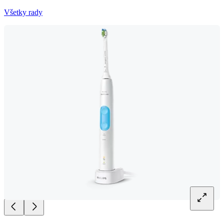
Všetky rady