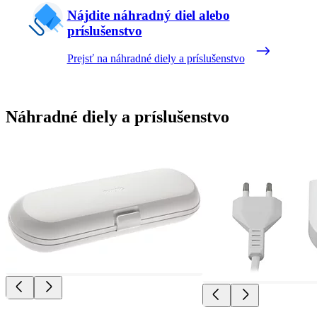
Nájdite náhradný diel alebo
príslušenstvo
Prejsť na náhradné diely a príslušenstvo
Náhradné diely a príslušenstvo