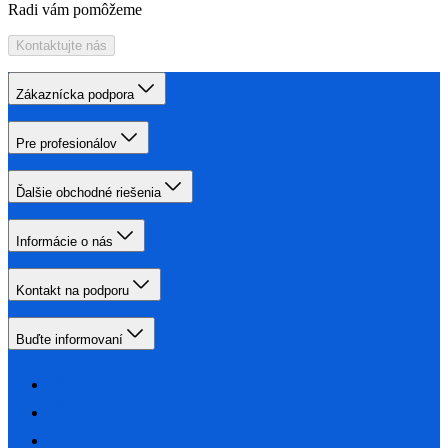
Radi vám pomôžeme
Kontaktujte nás
Zákaznícka podpora
Pre profesionálov
Ďalšie obchodné riešenia
Informácie o nás
Kontakt na podporu
Buďte informovaní