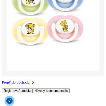
Prejsť do obchodu
Registrovať produkt
Návody a dokumentácia