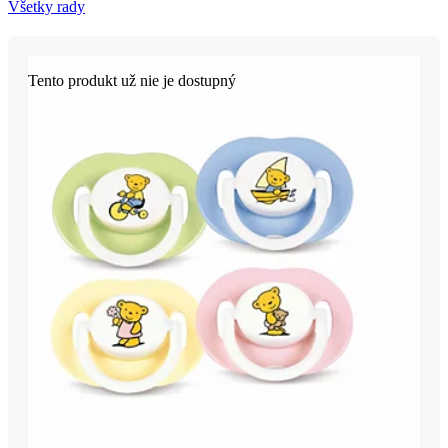
Všetky rady
Tento produkt už nie je dostupný