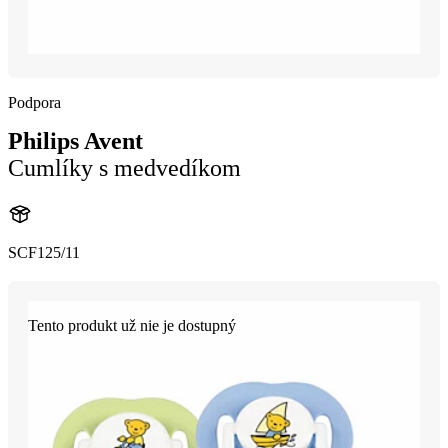
Podpora
Philips Avent
Cumlíky s medvedíkom
SCF125/11
Tento produkt už nie je dostupný