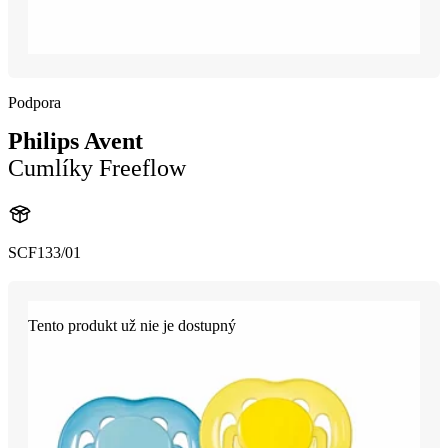
Podpora
Philips Avent
Cumlíky Freeflow
SCF133/01
Tento produkt už nie je dostupný