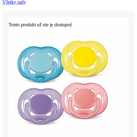
Všetky rady
Tento produkt už nie je dostupný