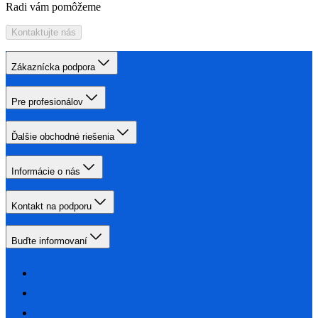
Radi vám pomôžeme
Kontaktujte nás
Zákaznícka podpora
Pre profesionálov
Ďalšie obchodné riešenia
Informácie o nás
Kontakt na podporu
Buďte informovaní