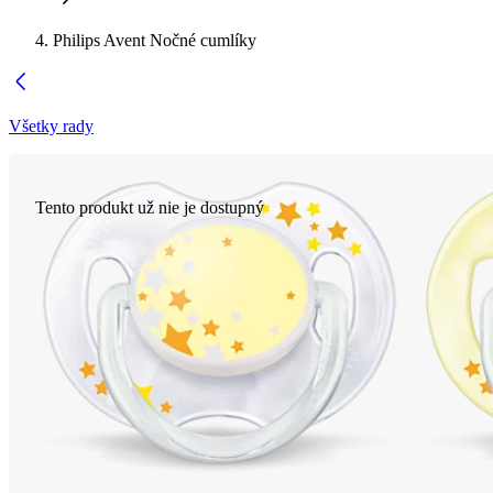
Philips Avent Nočné cumlíky
Všetky rady
Tento produkt už nie je dostupný