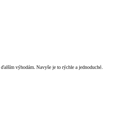
 ďalším výhodám. Navyše je to rýchle a jednoduché.