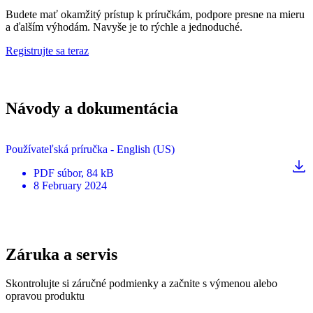
Budete mať okamžitý prístup k príručkám, podpore presne na mieru
a ďalším výhodám. Navyše je to rýchle a jednoduché.
Registrujte sa teraz
Návody a dokumentácia
Používateľská príručka - English (US)
PDF
súbor
, 84 kB
8 February 2024
Záruka a servis
Skontrolujte si záručné podmienky a začnite s výmenou alebo
opravou produktu