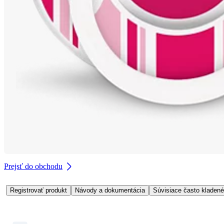
Prejsť do obchodu
Registrovať produkt
Návody a dokumentácia
Súvisiace často kladené