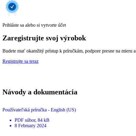
Prihláste sa alebo si vytvorte účet
Zaregistrujte svoj výrobok
Budete mať okamžitý prístup k príručkám, podpore presne na mieru a
Registrujte sa teraz
Návody a dokumentácia
Používateľská príručka - English (US)
PDF
súbor
, 84 kB
8 February 2024