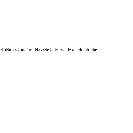
 ďalším výhodám. Navyše je to rýchle a jednoduché.