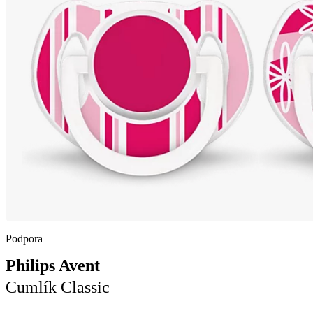
Podpora
Philips Avent
Cumlík Classic