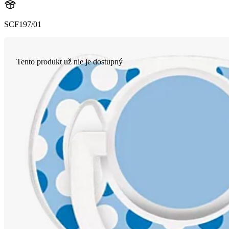
SCF197/01
Tento produkt už nie je dostupný