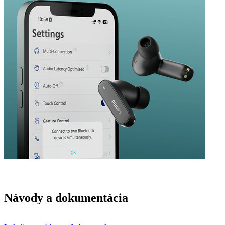
Návody a dokumentácia