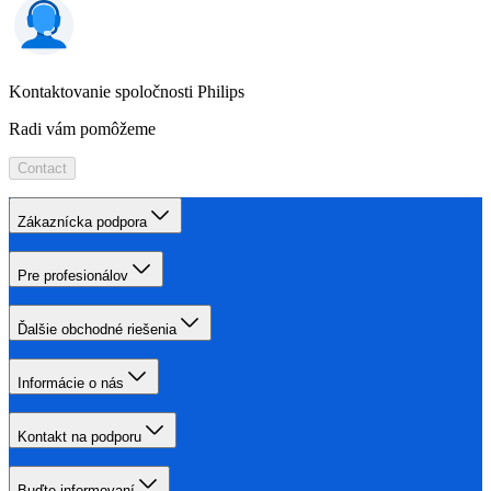
Kontaktovanie spoločnosti Philips
Radi vám pomôžeme
Contact
Zákaznícka podpora
Pre profesionálov
Ďalšie obchodné riešenia
Informácie o nás
Kontakt na podporu
Buďte informovaní