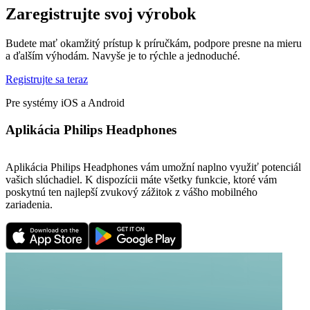
Zaregistrujte svoj výrobok
Budete mať okamžitý prístup k príručkám, podpore presne na mieru
a ďalším výhodám. Navyše je to rýchle a jednoduché.
Registrujte sa teraz
Pre systémy iOS a Android
Aplikácia Philips Headphones
Aplikácia Philips Headphones vám umožní naplno využiť potenciál
vašich slúchadiel. K dispozícii máte všetky funkcie, ktoré vám
poskytnú ten najlepší zvukový zážitok z vášho mobilného
zariadenia.