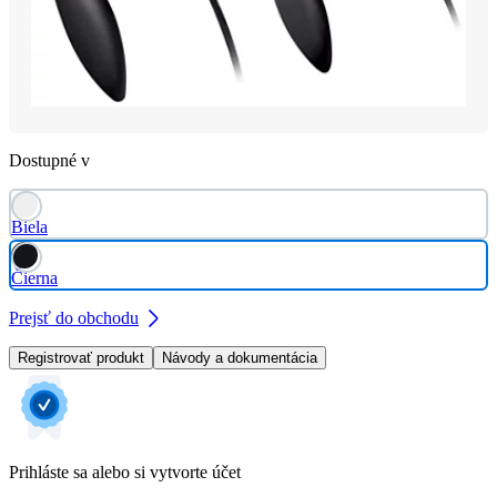
Dostupné v
Biela
Čierna
Prejsť do obchodu
Registrovať produkt
Návody a dokumentácia
Prihláste sa alebo si vytvorte účet