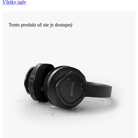
Všetky rady
Tento produkt už nie je dostupný