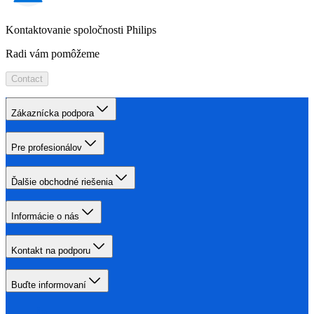
Kontaktovanie spoločnosti Philips
Radi vám pomôžeme
Contact
Zákaznícka podpora
Pre profesionálov
Ďalšie obchodné riešenia
Informácie o nás
Kontakt na podporu
Buďte informovaní