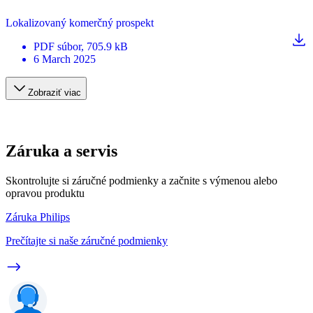
Lokalizovaný komerčný prospekt
PDF
súbor
, 705.9 kB
6 March 2025
Zobraziť viac
Záruka a servis
Skontrolujte si záručné podmienky a začnite s výmenou alebo
opravou produktu
Záruka Philips
Prečítajte si naše záručné podmienky