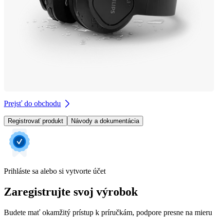
Prejsť do obchodu
Registrovať produkt
Návody a dokumentácia
Prihláste sa alebo si vytvorte účet
Zaregistrujte svoj výrobok
Budete mať okamžitý prístup k príručkám, podpore presne na mieru