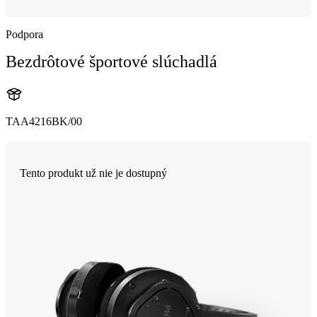
Podpora
Bezdrôtové športové slúchadlá
TAA4216BK/00
Tento produkt už nie je dostupný