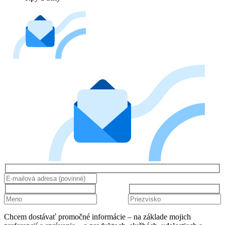
Chcem dostávať promočné informácie – na základe mojich