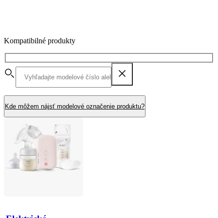
Kompatibilné produkty
Kde môžem nájsť modelové označenie produktu?