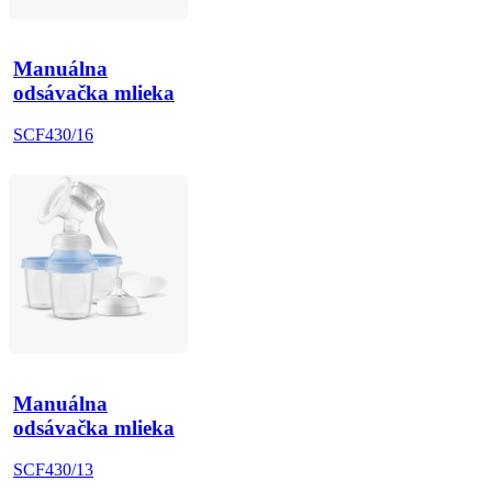
Manuálna
odsávačka mlieka
SCF430/16
Manuálna
odsávačka mlieka
SCF430/13