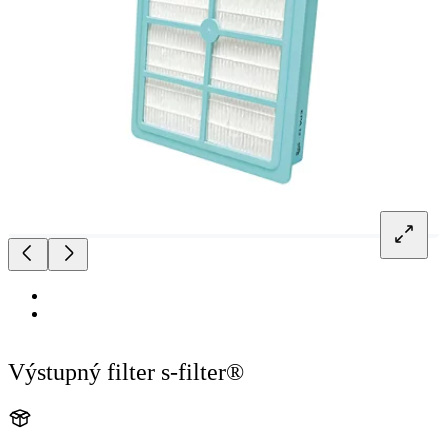
Výstupný filter s-filter®