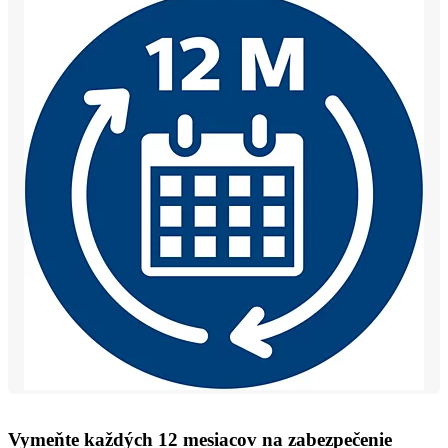
Vymeňte každých 12 mesiacov na zabezpečenie