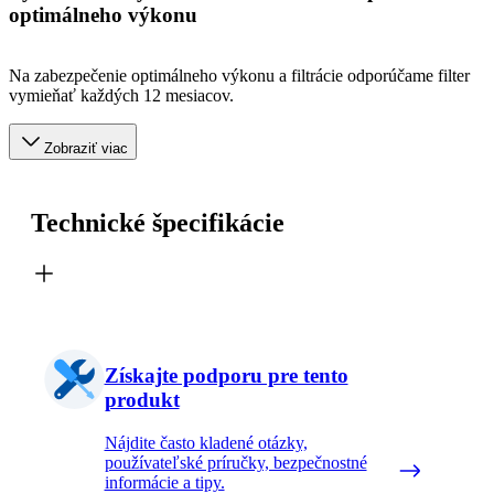
optimálneho výkonu
Na zabezpečenie optimálneho výkonu a filtrácie odporúčame filter
vymieňať každých 12 mesiacov.
Zobraziť viac
Technické špecifikácie
Získajte podporu pre tento
produkt
Nájdite často kladené otázky,
používateľské príručky, bezpečnostné
informácie a tipy.