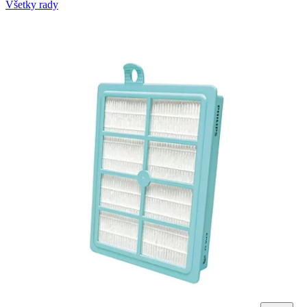
Všetky rady