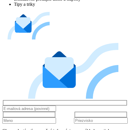
Tipy a triky