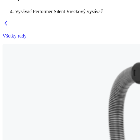
Vysávač Performer Silent Vreckový vysávač
Všetky rady