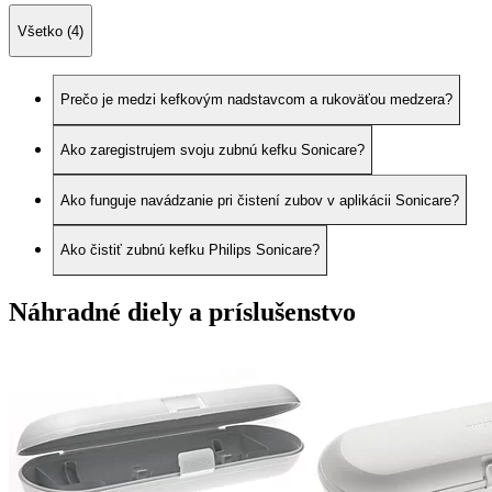
Všetko (4)
Prečo je medzi kefkovým nadstavcom a rukoväťou medzera?
Ako zaregistrujem svoju zubnú kefku Sonicare?
Ako funguje navádzanie pri čistení zubov v aplikácii Sonicare?
Ako čistiť zubnú kefku Philips Sonicare?
Náhradné diely a príslušenstvo