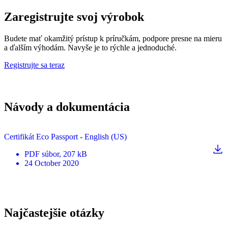
Zaregistrujte svoj výrobok
Budete mať okamžitý prístup k príručkám, podpore presne na mieru
a ďalším výhodám. Navyše je to rýchle a jednoduché.
Registrujte sa teraz
Návody a dokumentácia
Certifikát Eco Passport - English (US)
PDF
súbor
, 207 kB
24 October 2020
Najčastejšie otázky