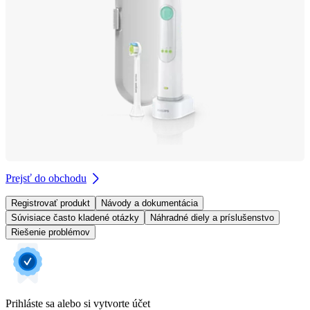
Prejsť do obchodu
Registrovať produkt
Návody a dokumentácia
Súvisiace často kladené otázky
Náhradné diely a príslušenstvo
Riešenie problémov
Prihláste sa alebo si vytvorte účet