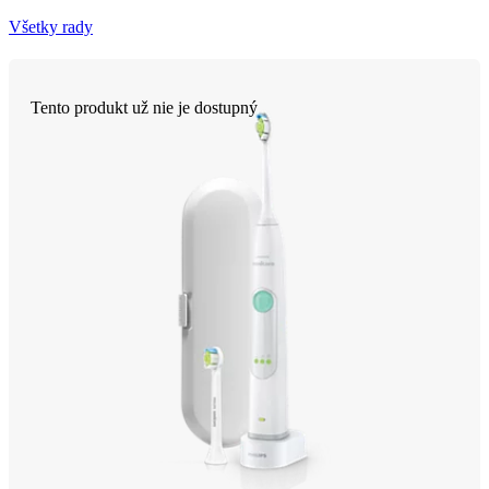
Všetky rady
Tento produkt už nie je dostupný