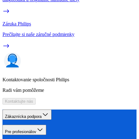
Záruka Philips
Prečítajte si naše záručné podmienky
Kontaktovanie spoločnosti Philips
Radi vám pomôžeme
Kontaktujte nás
Zákaznícka podpora
Pre profesionálov