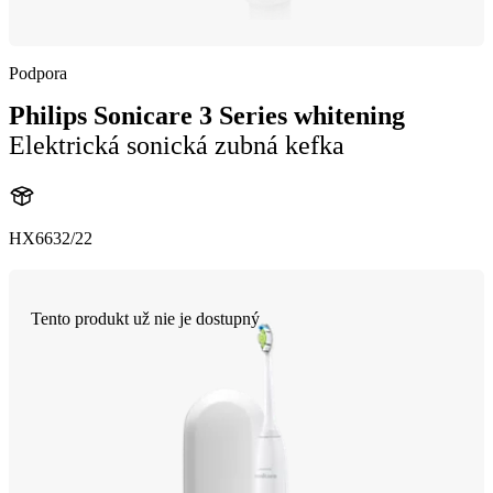
Podpora
Philips Sonicare 3 Series whitening
Elektrická sonická zubná kefka
HX6632/22
Tento produkt už nie je dostupný