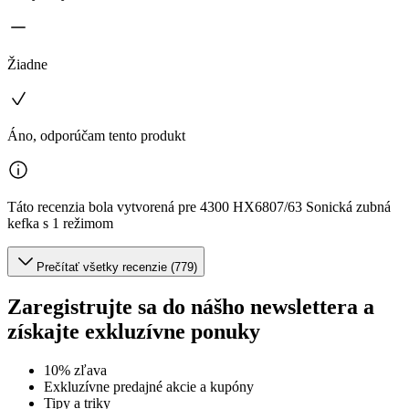
Žiadne
Áno, odporúčam tento produkt
Táto recenzia bola vytvorená pre 4300 HX6807/63 Sonická zubná
kefka s 1 režimom
Prečítať všetky recenzie (779)
Zaregistrujte sa do nášho newslettera a
získajte exkluzívne ponuky
10% zľava
Exkluzívne predajné akcie a kupóny
Tipy a triky