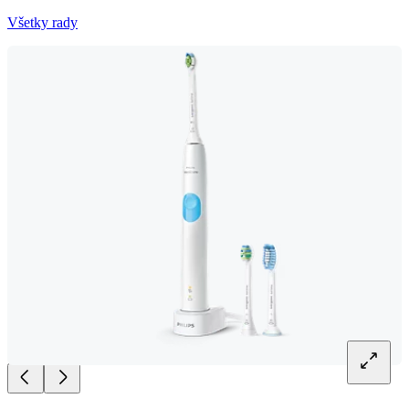
Všetky rady