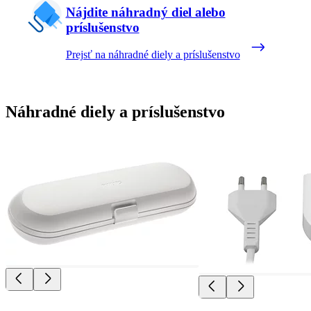
Nájdite náhradný diel alebo
príslušenstvo
Prejsť na náhradné diely a príslušenstvo
Náhradné diely a príslušenstvo