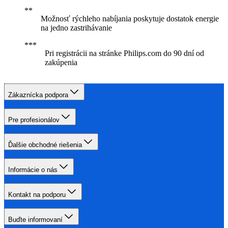
Možnosť rýchleho nabíjania poskytuje dostatok energie
na jedno zastrihávanie
Pri registrácii na stránke Philips.com do 90 dní od
zakúpenia
Zákaznícka podpora
Pre profesionálov
Ďalšie obchodné riešenia
Informácie o nás
Kontakt na podporu
Buďte informovaní