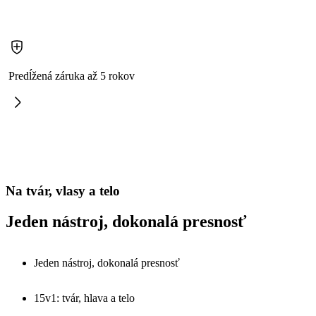
Predĺžená záruka až 5 rokov
Na tvár, vlasy a telo
Jeden nástroj, dokonalá presnosť
Jeden nástroj, dokonalá presnosť
15v1: tvár, hlava a telo