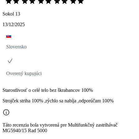
Sokol 13
13/12/2025
Slovensko
Overený kupujúci
Starostlivosť o celé telo bez škrabancov 100%
Strojček striha 100% ,rýchlo sa nabíja ,odporúčam 100%
Táto recenzia bola vytvorená pre Multifunkčný zastrihávač
MG5940/15 Rad 5000