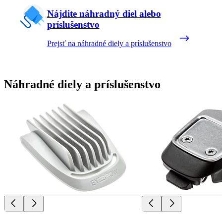
Nájdite náhradný diel alebo
príslušenstvo
Prejsť na náhradné diely a príslušenstvo
Náhradné diely a príslušenstvo