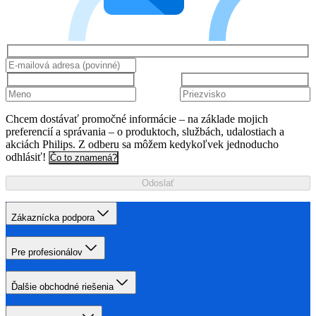
Chcem dostávať promočné informácie – na základe mojich
preferencií a správania – o produktoch, službách, udalostiach a
akciách Philips. Z odberu sa môžem kedykoľvek jednoducho
odhlásiť!
Čo to znamená?
Odoslať
Zákaznícka podpora
Pre profesionálov
Ďalšie obchodné riešenia