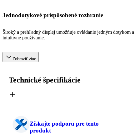
Jednodotykové prispôsobené rozhranie
Široký a prehľadný displej umožňuje ovládanie jedným dotykom a
intuitívne používanie.
Zobraziť viac
Technické špecifikácie
Získajte podporu pre tento
produkt