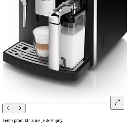
Tento produkt už nie je dostupný