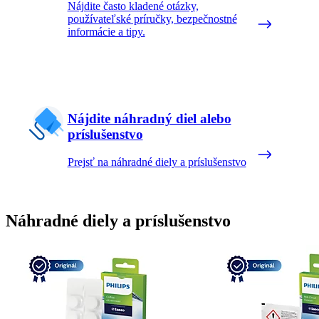
Nájdite často kladené otázky,
používateľské príručky, bezpečnostné
informácie a tipy.
Nájdite náhradný diel alebo
príslušenstvo
Prejsť na náhradné diely a príslušenstvo
Náhradné diely a príslušenstvo