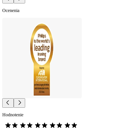
Ocenenia
Hodnotenie