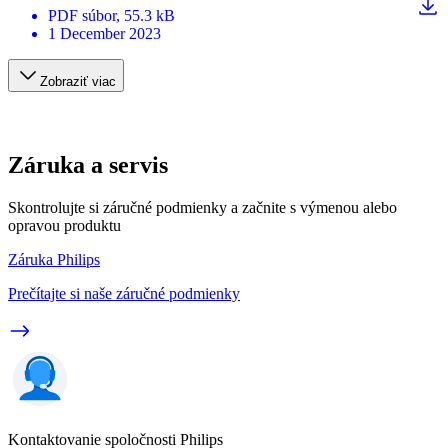
PDF
súbor
, 55.3 kB
1 December 2023
Zobraziť viac
Záruka a servis
Skontrolujte si záručné podmienky a začnite s výmenou alebo
opravou produktu
Záruka Philips
Prečítajte si naše záručné podmienky
Kontaktovanie spoločnosti Philips