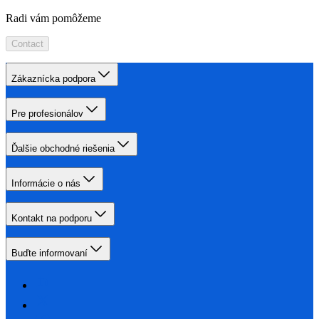
Radi vám pomôžeme
Contact
Zákaznícka podpora
Pre profesionálov
Ďalšie obchodné riešenia
Informácie o nás
Kontakt na podporu
Buďte informovaní