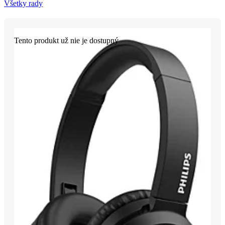
Všetky rady
Tento produkt už nie je dostupný