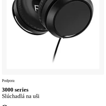
Podpora
3000 series
Slúchadlá na uši