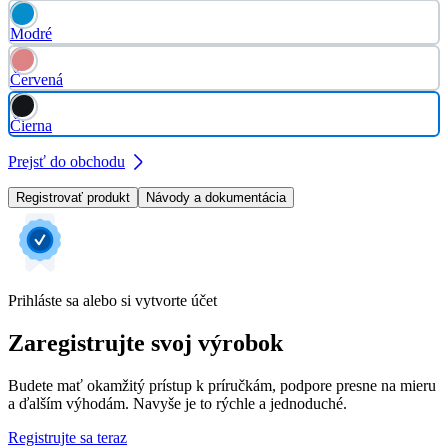
Modré
Červená
Čierna
Prejsť do obchodu
Registrovať produkt
Návody a dokumentácia
Prihláste sa alebo si vytvorte účet
Zaregistrujte svoj výrobok
Budete mať okamžitý prístup k príručkám, podpore presne na mieru
a ďalším výhodám. Navyše je to rýchle a jednoduché.
Registrujte sa teraz