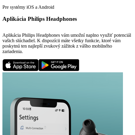
Pre systémy iOS a Android
Aplikácia Philips Headphones
Aplikácia Philips Headphones vám umožní naplno využiť potenciál
vašich slúchadiel. K dispozícii máte všetky funkcie, ktoré vám
poskytnú ten najlepší zvukový zážitok z vášho mobilného
zariadenia.