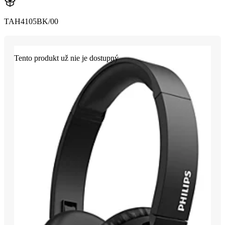
TAH4105BK/00
Tento produkt už nie je dostupný