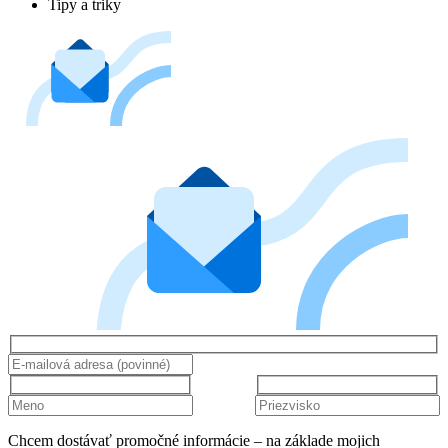
Tipy a triky
Chcem dostávať promočné informácie – na základe mojich