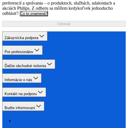
preferencií a správania – o produktoch, službách, udalostiach a
akciách Philips. Z odberu sa môžem kedykoľvek jednoducho
odhlásiť!
Čo to znamená?
Odoslať
Zákaznícka podpora
Pre profesionálov
Ďalšie obchodné riešenia
Informácie o nás
Kontakt na podporu
Buďte informovaní