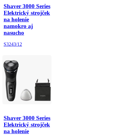
Shaver 3000 Series
Elektrický strojček
na holenie
namokro aj
nasucho
S3243/12
Shaver 3000 Series
Elektrický strojček
na holenie