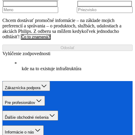
Chcem dostávať promočné informácie – na základe mojich
preferencií a správania – o produktoch, službách, udalostiach a
akciách Philips. Z odberu sa môžem kedykoľvek jednoducho
odhlásiť!
Čo to znamená?
Odoslať
Vylúčenie zodpovednosti
kde na to existuje infraštruktúra
Zákaznícka podpora
Pre profesionálov
Ďalšie obchodné riešenia
Informácie o nás