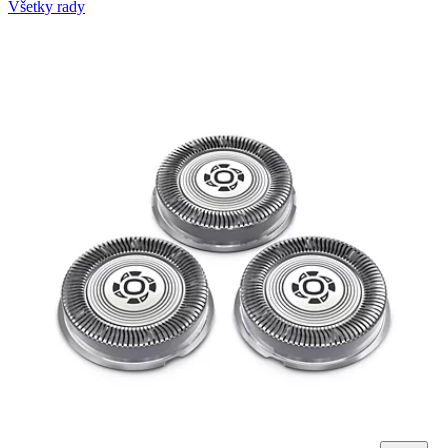
Všetky rady