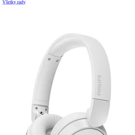
Všetky rady