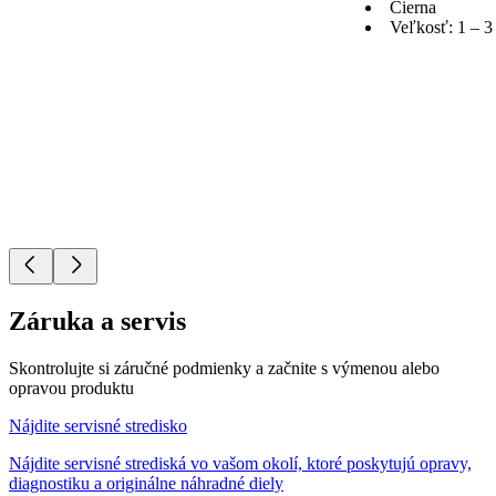
Čierna
Veľkosť: 1 – 
Záruka a servis
Skontrolujte si záručné podmienky a začnite s výmenou alebo
opravou produktu
Nájdite servisné stredisko
Nájdite servisné strediská vo vašom okolí, ktoré poskytujú opravy,
diagnostiku a originálne náhradné diely