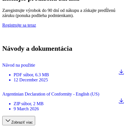
Zaregistrujte výrobok do 90 dní od nákupu a získajte predĺženú
záruku (ponuka podlieha podmienkam).
Registrujte sa teraz
Návody a dokumentácia
Návod na použitie
PDF
súbor
, 6.3 MB
12 December 2025
Argentinian Declaration of Conformity - English (US)
ZIP
súbor
, 2 MB
9 March 2026
Zobraziť viac