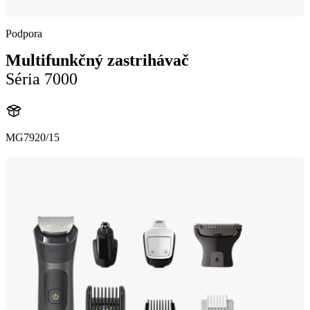
Podpora
Multifunkčný zastrihávač
Séria 7000
MG7920/15