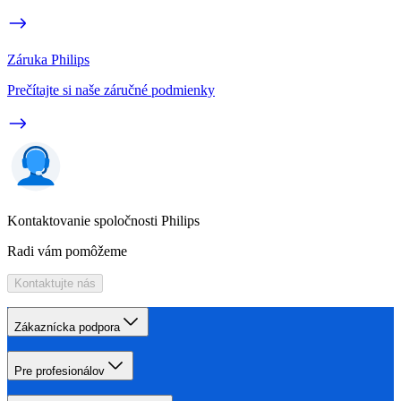
Záruka Philips
Prečítajte si naše záručné podmienky
Kontaktovanie spoločnosti Philips
Radi vám pomôžeme
Kontaktujte nás
Zákaznícka podpora
Pre profesionálov