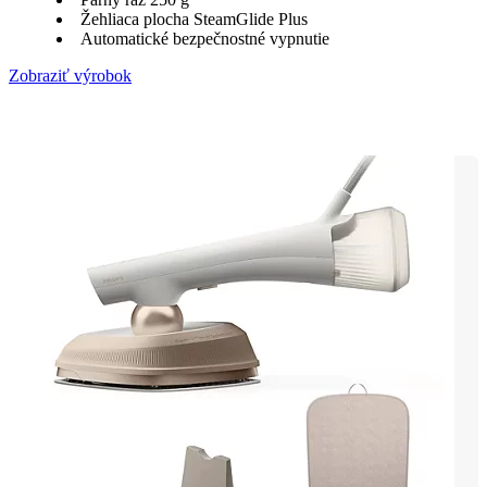
Žehliaca plocha SteamGlide Plus
Automatické bezpečnostné vypnutie
Zobraziť výrobok