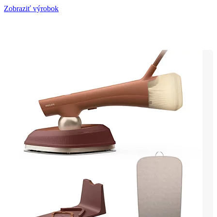
Zobraziť výrobok