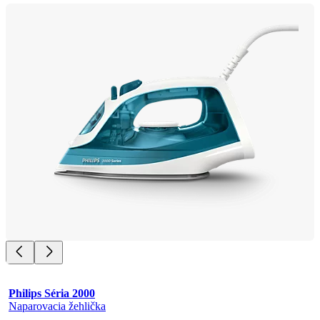
Philips Séria 2000
Naparovacia žehlička