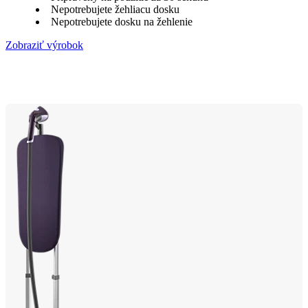
Nepotrebujete žehliacu dosku
Nepotrebujete dosku na žehlenie
Zobraziť výrobok