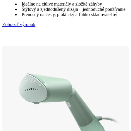
Ideálne na citlivé materiály a zložité záhyby
Štýlový a zjednodušený dizajn – jednoduché používanie
Prenosný na cesty, praktický a ľahko skladovateľný
Zobraziť výrobok