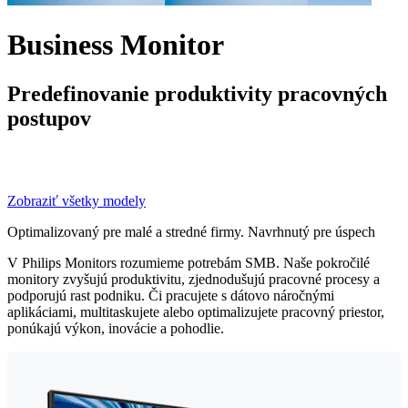
Business Monitor
Predefinovanie produktivity pracovných
postupov
Zobraziť všetky modely
Optimalizovaný pre malé a stredné firmy. Navrhnutý pre úspech
V Philips Monitors rozumieme potrebám SMB. Naše pokročilé
monitory zvyšujú produktivitu, zjednodušujú pracovné procesy a
podporujú rast podniku. Či pracujete s dátovo náročnými
aplikáciami, multitaskujete alebo optimalizujete pracovný priestor,
ponúkajú výkon, inovácie a pohodlie.