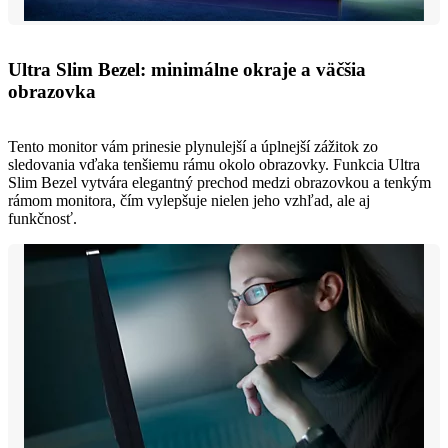
Ultra Slim Bezel: minimálne okraje a väčšia
obrazovka
Tento monitor vám prinesie plynulejší a úplnejší zážitok zo
sledovania vďaka tenšiemu rámu okolo obrazovky. Funkcia Ultra
Slim Bezel vytvára elegantný prechod medzi obrazovkou a tenkým
rámom monitora, čím vylepšuje nielen jeho vzhľad, ale aj
funkčnosť.