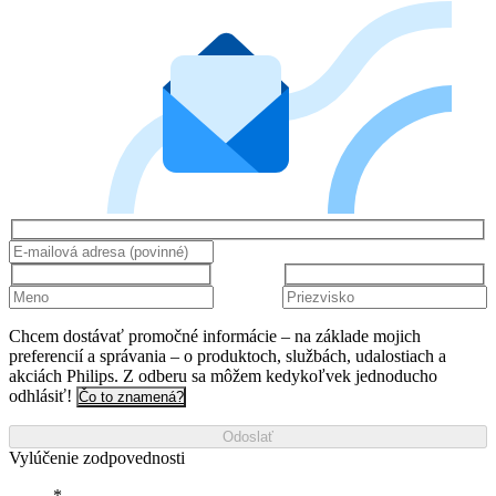
Chcem dostávať promočné informácie – na základe mojich
preferencií a správania – o produktoch, službách, udalostiach a
akciách Philips. Z odberu sa môžem kedykoľvek jednoducho
odhlásiť!
Čo to znamená?
Odoslať
Vylúčenie zodpovednosti