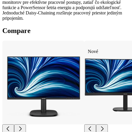
monitorov pre efektívne pracovné postupy, zatiaľ čo ekologické
funkcie a PowerSensor šetria energiu a podporujú udržateľnosť.
Jednoduché Daisy-Chaining rozširuje pracovný priestor jediným
pripojením.
Compare
Nové