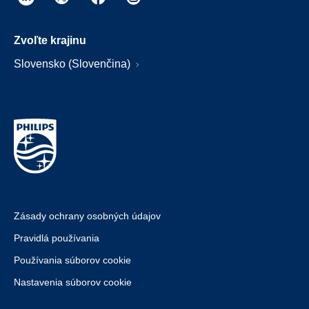
Zvoľte krajinu
Slovensko (Slovenčina)
Zásady ochrany osobných údajov
Pravidlá používania
Používania súborov cookie
Nastavenia súborov cookie