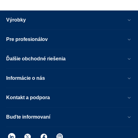
Výrobky
Pre profesionálov
Ďalšie obchodné riešenia
Informácie o nás
Kontakt a podpora
Buďte informovaní