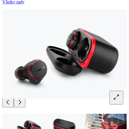
Všetky rady