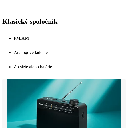
Klasický spoločník
FM/AM
Analógové ladenie
Zo siete alebo batérie