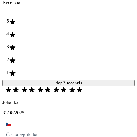
Recenzia
5
4
3
2
1
Napíš recenziu
Johanka
31/08/2025
Česká republika